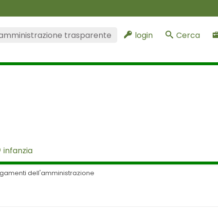
amministrazione trasparente
login
Cerca
infanzia
gamenti dell'amministrazione