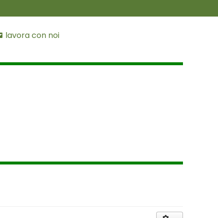
lavora con noi