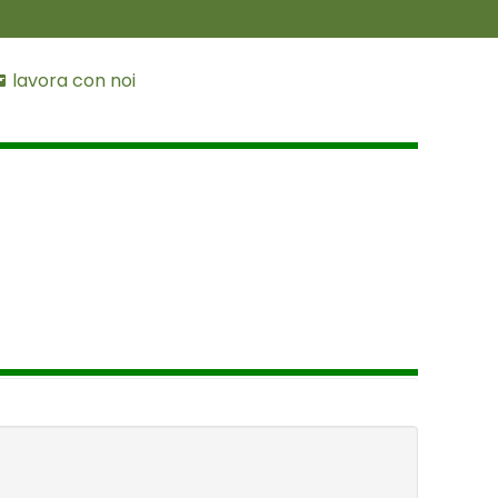
lavora con noi