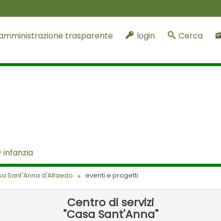
amministrazione trasparente
login
Cerca
infanzia
a Sant'Anna d'Alfaedo
eventi e progetti
Centro di servizi
"Casa Sant'Anna"